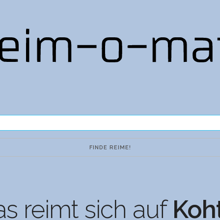
s reimt sich auf
Koh