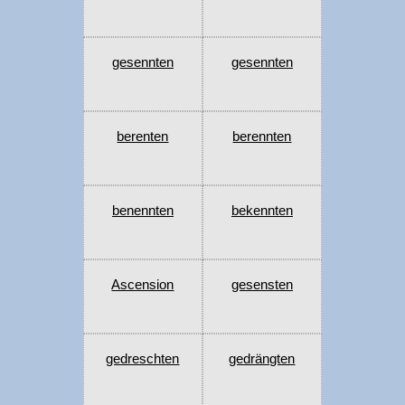
gesennten
gesennten
berenten
berennten
benennten
bekennten
Ascension
gesensten
gedreschten
gedrängten