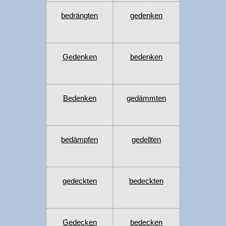
bedrängten
gedenken
Gedenken
bedenken
Bedenken
gedämmten
bedämpfen
gedellten
gedeckten
bedeckten
Gedecken
bedecken