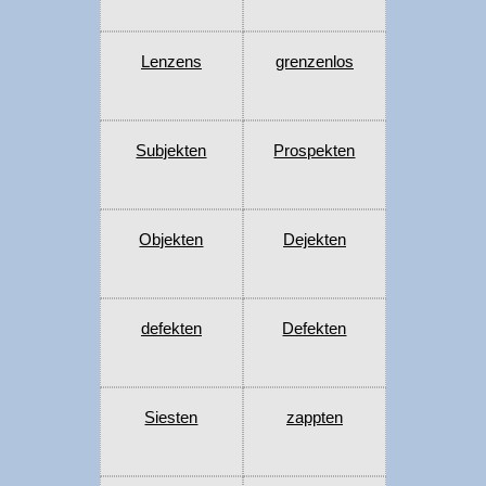
Lenzens
grenzenlos
Subjekten
Prospekten
Objekten
Dejekten
defekten
Defekten
Siesten
zappten