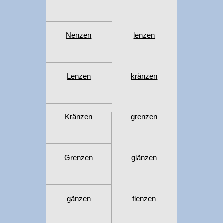
Nenzen
lenzen
Lenzen
kränzen
Kränzen
grenzen
Grenzen
glänzen
gänzen
flenzen