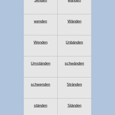
Senden
wänden
wenden
Wänden
Wenden
Unbänden
Umständen
schwänden
schwenden
Stränden
ständen
Ständen