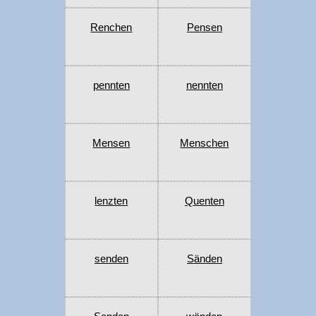
Renchen
Pensen
pennten
nennten
Mensen
Menschen
lenzten
Quenten
senden
Sänden