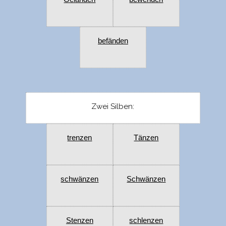
befänden
Zwei Silben:
trenzen
Tänzen
schwänzen
Schwänzen
Stenzen
schlenzen