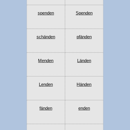
spenden
Spenden
schänden
pfänden
Menden
Länden
Lenden
Händen
fänden
enden