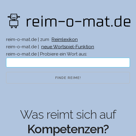
reim-o-mat.de | zum
Reimlexikon
reim-o-mat.de |
neue Wortspiel-Funktion
reim-o-mat.de | Probiere ein Wort aus:
Was reimt sich auf
Kompetenzen?