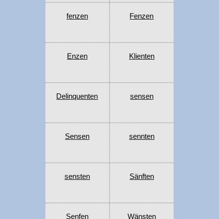
fenzen
Fenzen
Enzen
Klienten
Delinquenten
sensen
Sensen
sennten
sensten
Sänften
Senfen
Wänsten