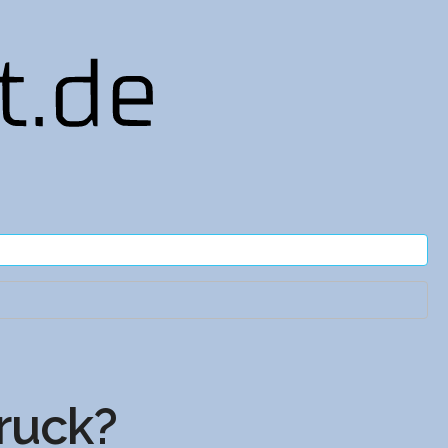
ruck?