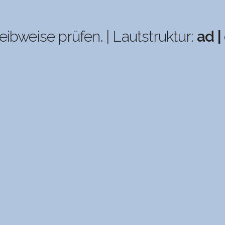
eibweise prüfen. | Lautstruktur:
ad |