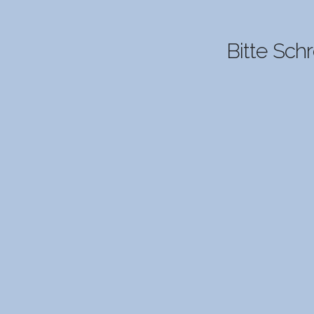
Bitte Schr