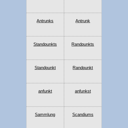
Antrunks
Antrunk
Standpunkts
Randpunkts
Standpunkt
Randpunkt
anfunkt
anfunkst
Sammlung
Scandiums