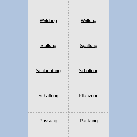
Waldung
Wallung
Stallung
Spaltung
Schlachtung
Schaltung
Schaffung
Pflanzung
Passung
Packung