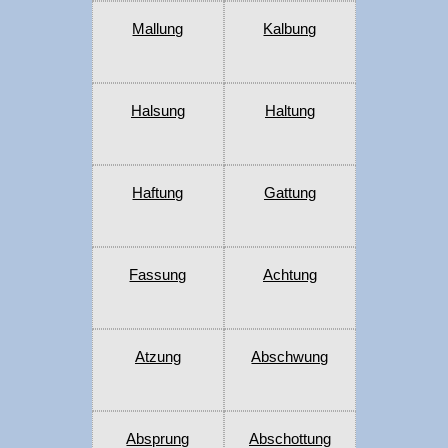
Mallung
Kalbung
Halsung
Haltung
Haftung
Gattung
Fassung
Achtung
Atzung
Abschwung
Absprung
Abschottung