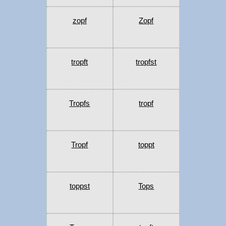
zopf
Zopf
tropft
tropfst
Tropfs
tropf
Tropf
toppt
toppst
Tops