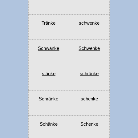
Tränke
schwenke
Schwänke
Schwenke
stänke
schränke
Schränke
schenke
Schänke
Schenke