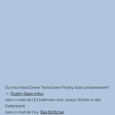
Du möchtest Deine Texte beim Poetry Slam präsentieren?
->
Poetry-Slam-Infos
reim-o-mat.de | Es befinden sich 744112 Wörter in der
Datenbank
reim-o-mat.de | by
Bas Böttcher