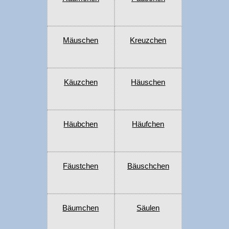
Mäuschen
Kreuzchen
Käuzchen
Häuschen
Häubchen
Häufchen
Fäustchen
Bäuschchen
Bäumchen
Säulen