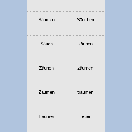
Säumen
Säuchen
Säuen
zäunen
Zäunen
zäumen
Zäumen
träumen
Träumen
treuen