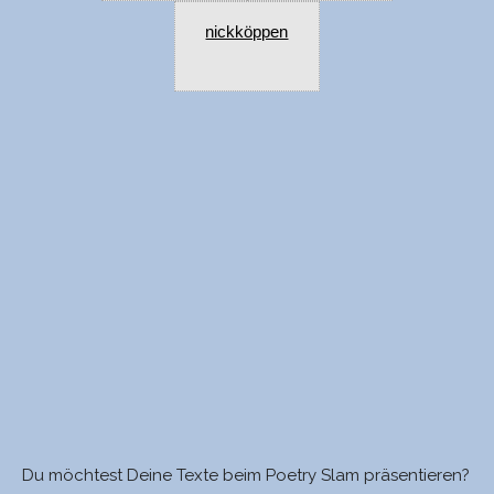
nickköppen
Du möchtest Deine Texte beim Poetry Slam präsentieren?