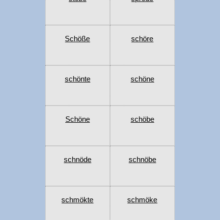
Schöße
schöre
schönte
schöne
Schöne
schöbe
schnöde
schnöbe
schmökte
schmöke