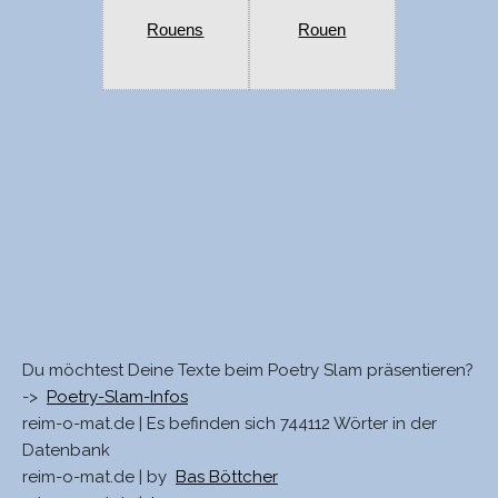
Rouens
Rouen
Du möchtest Deine Texte beim Poetry Slam präsentieren?
->
Poetry-Slam-Infos
reim-o-mat.de | Es befinden sich 744112 Wörter in der
Datenbank
reim-o-mat.de | by
Bas Böttcher