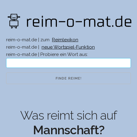
reim-o-mat.de | zum
Reimlexikon
reim-o-mat.de |
neue Wortspiel-Funktion
reim-o-mat.de | Probiere ein Wort aus:
Was reimt sich auf
Mannschaft?