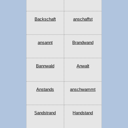
Backschaft
anschaffst
ansannt
Brandwand
Bannwald
Anwalt
Anstands
anschwammt
Sandstrand
Handstand