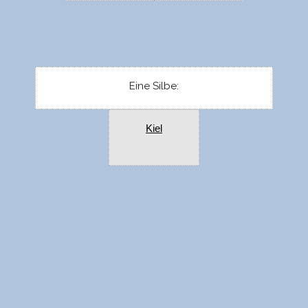
Eine Silbe:
Kiel