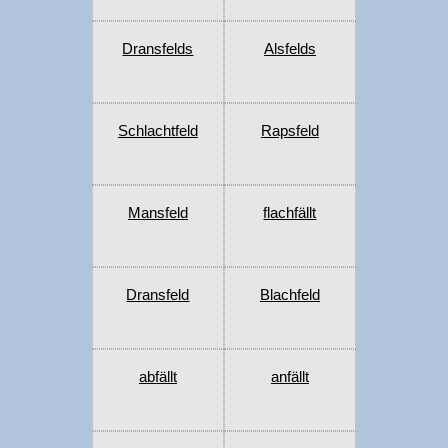
Dransfelds
Alsfelds
Schlachtfeld
Rapsfeld
Mansfeld
flachfällt
Dransfeld
Blachfeld
abfällt
anfällt