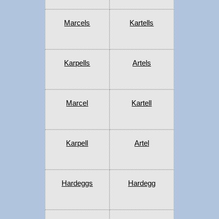
Marcels
Kartells
Karpells
Artels
Marcel
Kartell
Karpell
Artel
Hardeggs
Hardegg