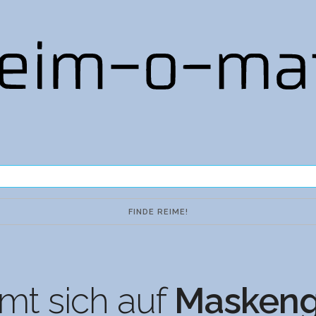
mt sich auf
Maskeng