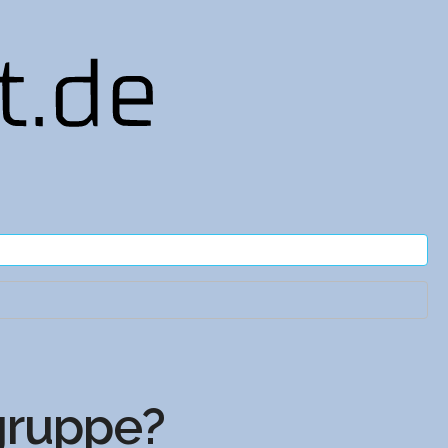
ruppe?