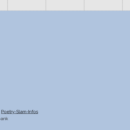
Poetry-Slam-Infos
bank