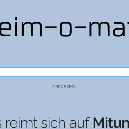
 reimt sich auf
Mitun