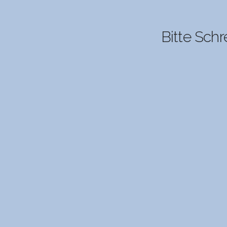
Bitte Schr