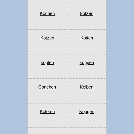
Kochen
kotzen
Kotzen
Kotten
kopfen
koppen
Conchen
Kolben
Kokken
Koggen