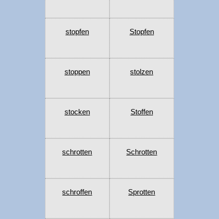
stopfen
Stopfen
stoppen
stolzen
stocken
Stoffen
schrotten
Schrotten
schroffen
Sprotten