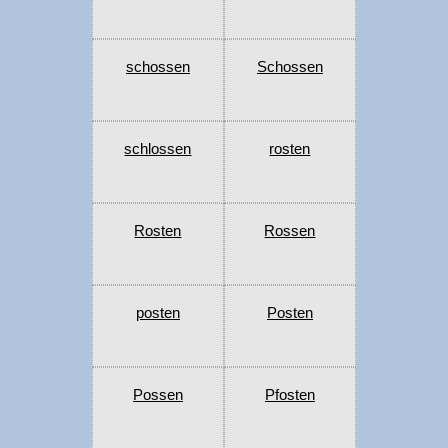
schossen
Schossen
schlossen
rosten
Rosten
Rossen
posten
Posten
Possen
Pfosten