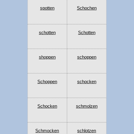
spotten
Schochen
schotten
Schotten
shoppen
schoppen
Schoppen
schocken
Schocken
schmolzen
Schmocken
schlotzen