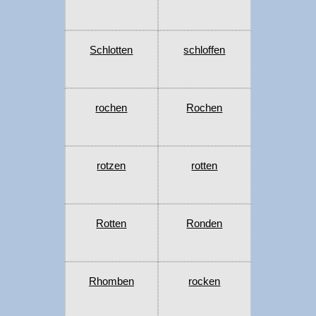
Schlotten
schloffen
rochen
Rochen
rotzen
rotten
Rotten
Ronden
Rhomben
rocken