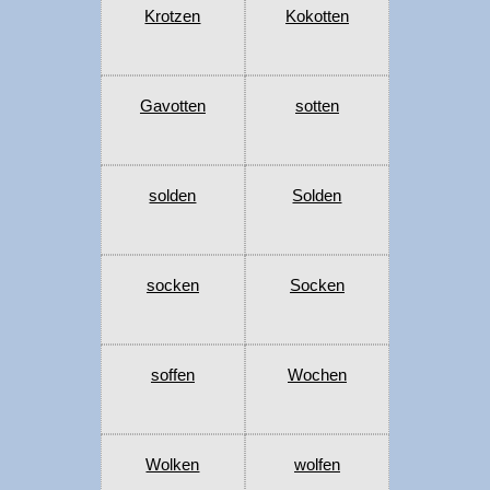
Krotzen
Kokotten
Gavotten
sotten
solden
Solden
socken
Socken
soffen
Wochen
Wolken
wolfen