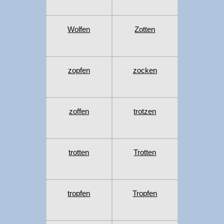
Wolfen
Zotten
zopfen
zocken
zoffen
trotzen
trotten
Trotten
tropfen
Tropfen