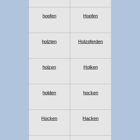
hopfen
Hopfen
holzten
Holzpferden
holzen
Holken
holden
hocken
Hocken
Hacken