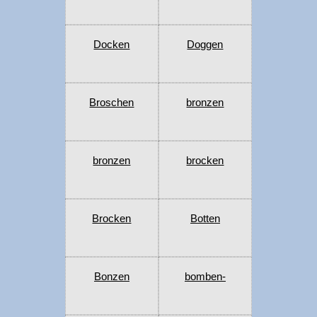
Docken
Doggen
Broschen
bronzen
bronzen
brocken
Brocken
Botten
Bonzen
bomben-