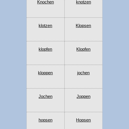
Knochen
knotzen
klotzen
Klopsen
klopfen
Klopfen
kloppen
jochen
Jochen
Joppen
hopsen
Hopsen