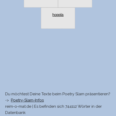
hoppla
Du möchtest Deine Texte beim Poetry Slam präsentieren?
->
Poetry-Slam-Infos
reim-o-mat.de | Es befinden sich 744112 Wörter in der
Datenbank