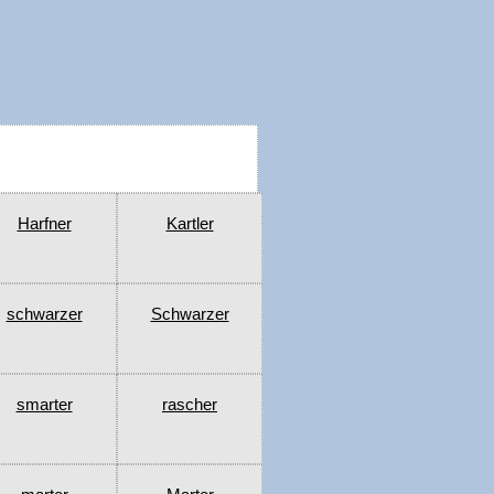
Harfner
Kartler
schwarzer
Schwarzer
smarter
rascher