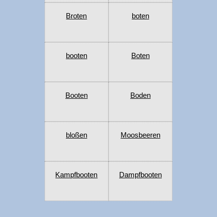
Broten
boten
booten
Boten
Booten
Boden
bloßen
Moosbeeren
Kampfbooten
Dampfbooten