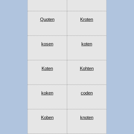
Quoten
Kroten
kosen
koten
Koten
Kohten
koken
coden
Koben
knoten