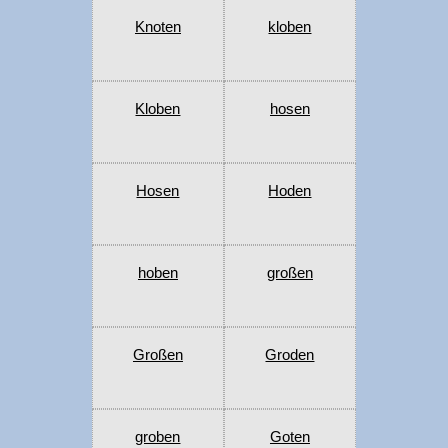
Knoten
kloben
Kloben
hosen
Hosen
Hoden
hoben
großen
Großen
Groden
groben
Goten