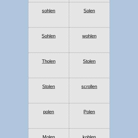
sohlen
Solen
Sohlen
wohlen
Tholen
Stolen
Stolen
scrollen
polen
Polen
Molen
kohlen