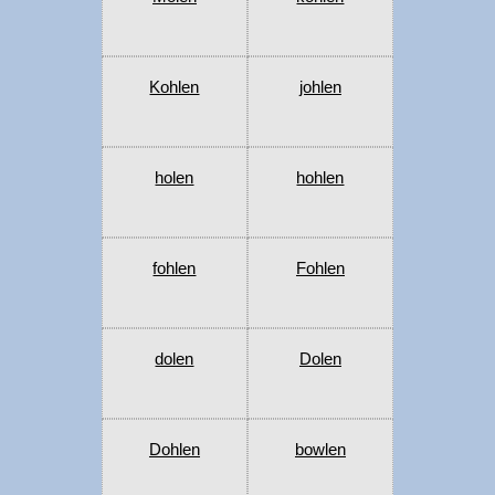
Kohlen
johlen
holen
hohlen
fohlen
Fohlen
dolen
Dolen
Dohlen
bowlen