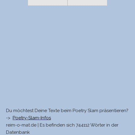
Du möchtest Deine Texte beim Poetry Slam präsentieren?
->
Poetry-Slam-Infos
reim-o-mat.de | Es befinden sich 744112 Wörter in der
Datenbank