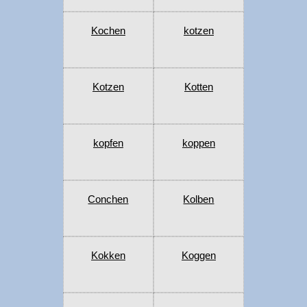
Kochen
kotzen
Kotzen
Kotten
kopfen
koppen
Conchen
Kolben
Kokken
Koggen