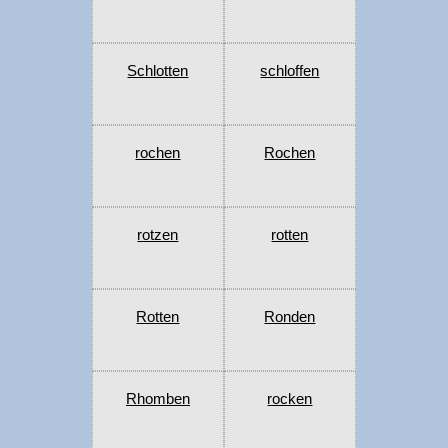
Schlotten
schloffen
rochen
Rochen
rotzen
rotten
Rotten
Ronden
Rhomben
rocken