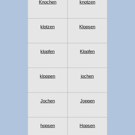
Knochen
knotzen
klotzen
Klopsen
klopfen
Klopfen
kloppen
jochen
Jochen
Joppen
hopsen
Hopsen