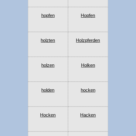
hopfen
Hopfen
holzten
Holzpferden
holzen
Holken
holden
hocken
Hocken
Hacken