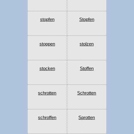
stopfen
Stopfen
stoppen
stolzen
stocken
Stoffen
schrotten
Schrotten
schroffen
Sprotten