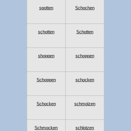
spotten
Schochen
schotten
Schotten
shoppen
schoppen
Schoppen
schocken
Schocken
schmolzen
Schmocken
schlotzen