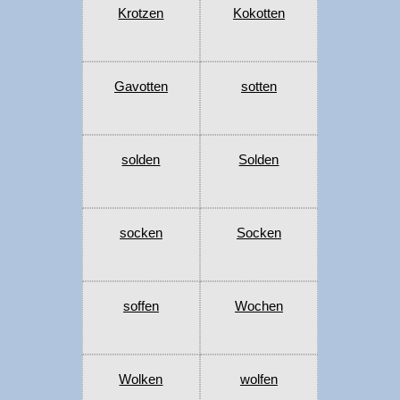
Krotzen
Kokotten
Gavotten
sotten
solden
Solden
socken
Socken
soffen
Wochen
Wolken
wolfen