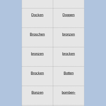
Docken
Doggen
Broschen
bronzen
bronzen
brocken
Brocken
Botten
Bonzen
bomben-