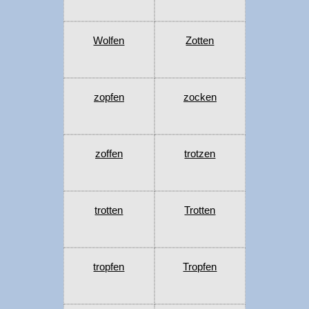
Wolfen
Zotten
zopfen
zocken
zoffen
trotzen
trotten
Trotten
tropfen
Tropfen