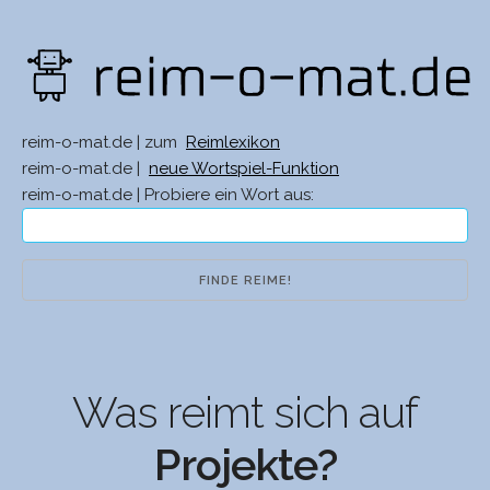
reim-o-mat.de | zum
Reimlexikon
reim-o-mat.de |
neue Wortspiel-Funktion
reim-o-mat.de | Probiere ein Wort aus:
Was reimt sich auf
Projekte?