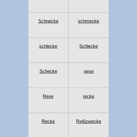
Schnecke
schmecke
schlecke
Schlecke
Schecke
sexe
Rexe
recke
Recke
Reißzwecke