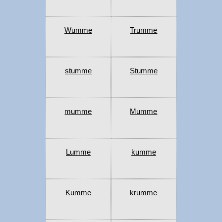
Wumme
Trumme
stumme
Stumme
mumme
Mumme
Lumme
kumme
Kumme
krumme