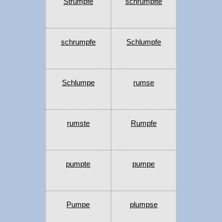
Strumpfe
schrumpfte
schrumpfe
Schlumpfe
Schlumpe
rumse
rumste
Rumpfe
pumpte
pumpe
Pumpe
plumpse