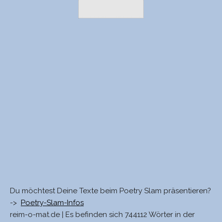
Du möchtest Deine Texte beim Poetry Slam präsentieren?
->
Poetry-Slam-Infos
reim-o-mat.de | Es befinden sich 744112 Wörter in der