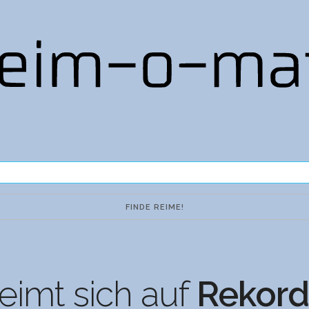
eimt sich auf
Rekord