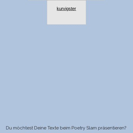
kurvigster
Du möchtest Deine Texte beim Poetry Slam präsentieren?