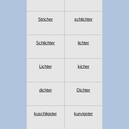
Stricher
schlichter
Schlichter
lichter
Lichter
kicher
dichter
Dichter
kuschligster
kurvigster