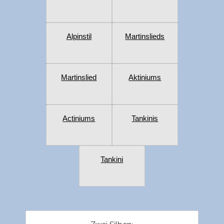
Alpinstil
Martinslieds
Martinslied
Aktiniums
Actiniums
Tankinis
Tankini