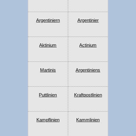
Argentiniern
Argentinier
Aktinium
Actinium
Martinis
Argentiniens
Puttlinien
Kraftpostlinien
Kampflinien
Kammlinien