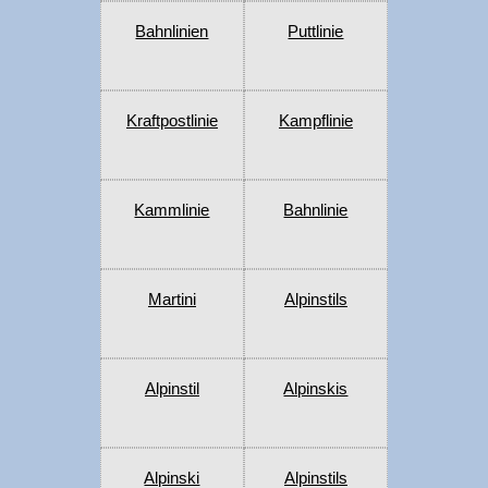
Bahnlinien
Puttlinie
Kraftpostlinie
Kampflinie
Kammlinie
Bahnlinie
Martini
Alpinstils
Alpinstil
Alpinskis
Alpinski
Alpinstils