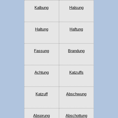
Kalbung
Halsung
Haltung
Haftung
Fassung
Brandung
Achtung
Katzuffs
Katzuff
Abschwung
Absprung
Abschottung