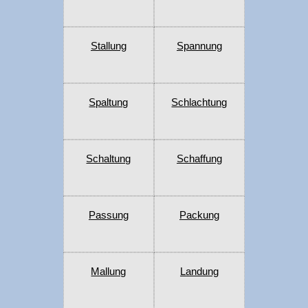
Stallung
Spannung
Spaltung
Schlachtung
Schaltung
Schaffung
Passung
Packung
Mallung
Landung