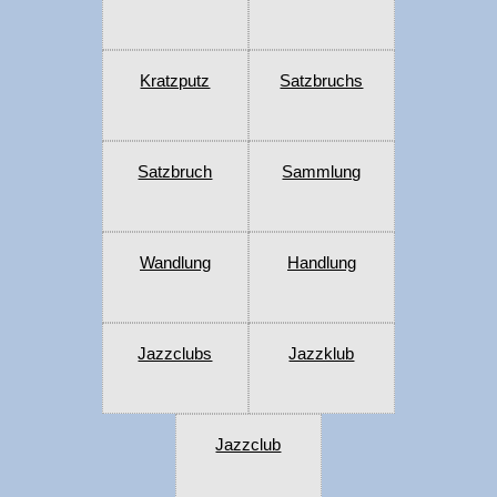
Kratzputz
Satzbruchs
Satzbruch
Sammlung
Wandlung
Handlung
Jazzclubs
Jazzklub
Jazzclub