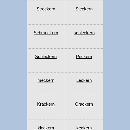
Streckern
Steckern
Schmeckern
schleckern
Schleckern
Peckern
meckern
Leckern
Kräckern
Crackern
kleckern
keckern