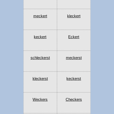
meckert
kleckert
keckert
Eckert
schleckerst
meckerst
kleckerst
keckerst
Weckers
Checkers