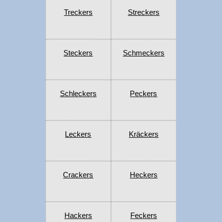
Treckers
Streckers
Steckers
Schmeckers
Schleckers
Peckers
Leckers
Kräckers
Crackers
Heckers
Hackers
Feckers