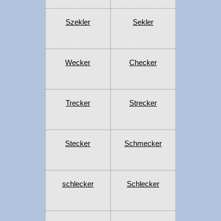
Szekler
Sekler
Wecker
Checker
Trecker
Strecker
Stecker
Schmecker
schlecker
Schlecker