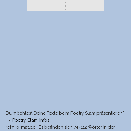
Du möchtest Deine Texte beim Poetry Slam präsentieren?
->
Poetry-Slam-Infos
reim-o-mat.de | Es befinden sich 744112 Wörter in der