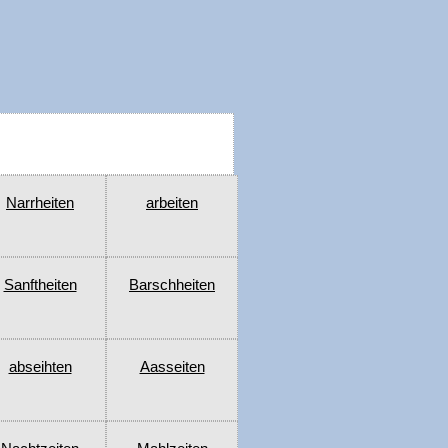
Narrheiten
arbeiten
Sanftheiten
Barschheiten
abseihten
Aasseiten