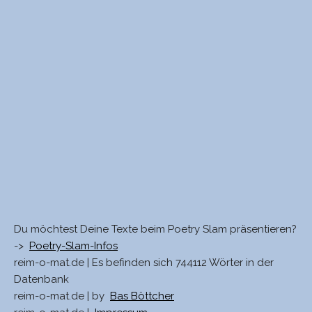
Du möchtest Deine Texte beim Poetry Slam präsentieren?
->
Poetry-Slam-Infos
reim-o-mat.de | Es befinden sich 744112 Wörter in der
Datenbank
reim-o-mat.de | by
Bas Böttcher