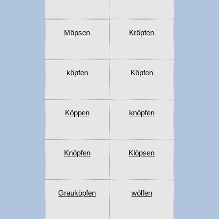
Möpsen
Kröpfen
köpfen
Köpfen
Köppen
knöpfen
Knöpfen
Klöpsen
Grauköpfen
wölfen