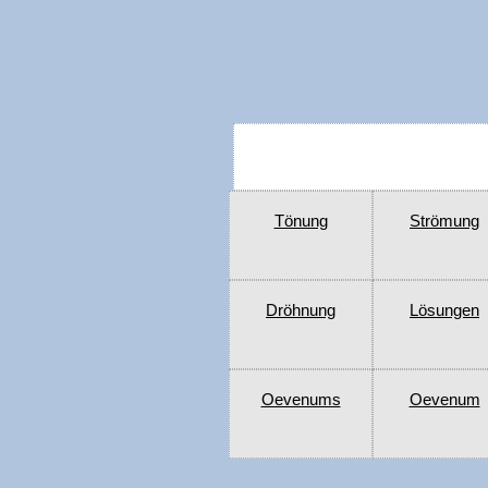
Tönung
Strömung
Dröhnung
Lösungen
Oevenums
Oevenum