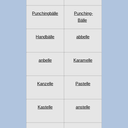
Punchingbälle
Punching-
Bälle
Handbälle
abbelle
anbelle
Karamelle
Kanzelle
Pastelle
Kastelle
anstelle