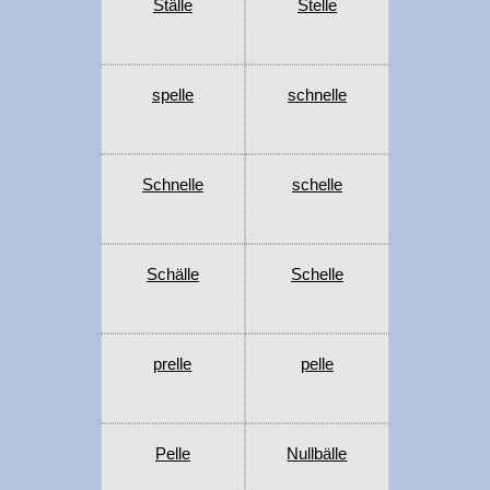
Ställe
Stelle
spelle
schnelle
Schnelle
schelle
Schälle
Schelle
prelle
pelle
Pelle
Nullbälle