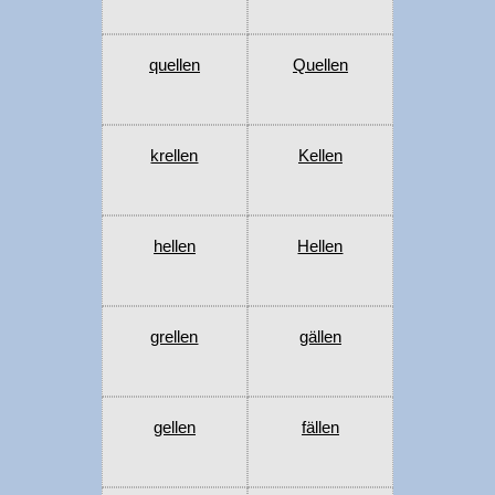
quellen
Quellen
krellen
Kellen
hellen
Hellen
grellen
gällen
gellen
fällen