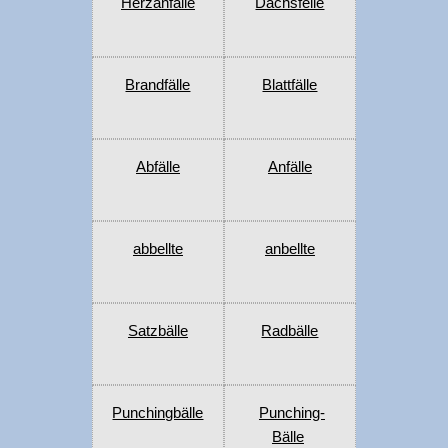
Herzanfälle
Dachsfelle
Brandfälle
Blattfälle
Abfälle
Anfälle
abbellte
anbellte
Satzbälle
Radbälle
Punchingbälle
Punching-
Bälle