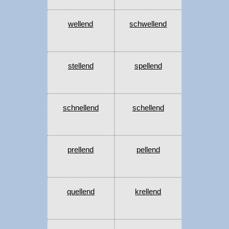
wellend
schwellend
stellend
spellend
schnellend
schellend
prellend
pellend
quellend
krellend