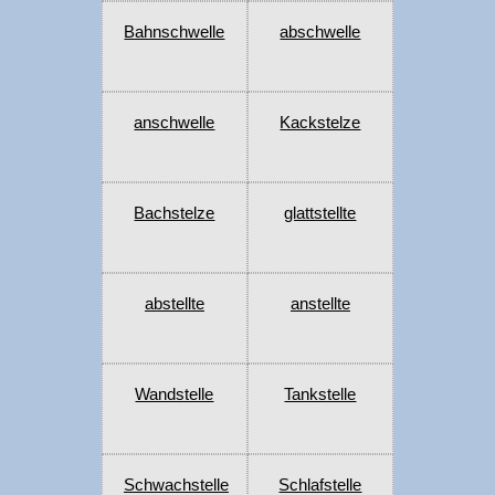
Bahnschwelle
abschwelle
anschwelle
Kackstelze
Bachstelze
glattstellte
abstellte
anstellte
Wandstelle
Tankstelle
Schwachstelle
Schlafstelle