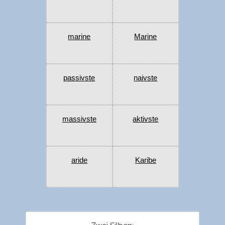
marine
Marine
passivste
naivste
massivste
aktivste
aride
Karibe