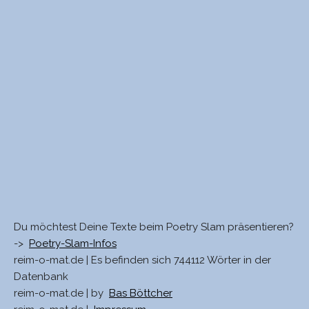
Du möchtest Deine Texte beim Poetry Slam präsentieren?
->
Poetry-Slam-Infos
reim-o-mat.de | Es befinden sich 744112 Wörter in der
Datenbank
reim-o-mat.de | by
Bas Böttcher