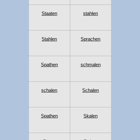
Staaten
stahlen
Stahlen
Sprachen
Spathen
schmalen
schalen
Schalen
Spathen
Skalen