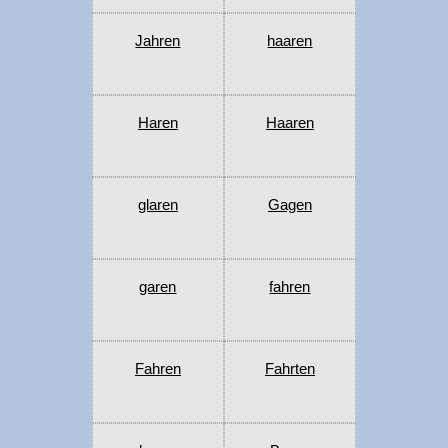
Jahren
haaren
Haren
Haaren
glaren
Gagen
garen
fahren
Fahren
Fahrten