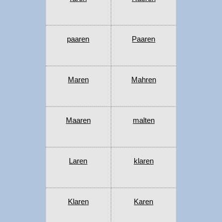
paaren
Paaren
Maren
Mahren
Maaren
malten
Laren
klaren
Klaren
Karen