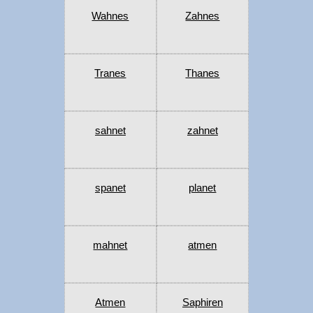
Wahnes
Zahnes
Tranes
Thanes
sahnet
zahnet
spanet
planet
mahnet
atmen
Atmen
Saphiren