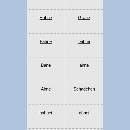
Hahne
Grane
Fahne
bahne
Bane
ahne
Ahne
Schadchen
bahnet
ahnet