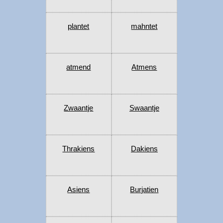
plantet
mahntet
atmend
Atmens
Zwaantje
Swaantje
Thrakiens
Dakiens
Asiens
Burjatien