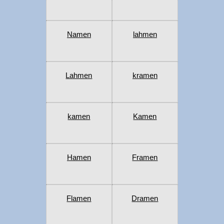
Namen
lahmen
Lahmen
kramen
kamen
Kamen
Hamen
Framen
Flamen
Dramen