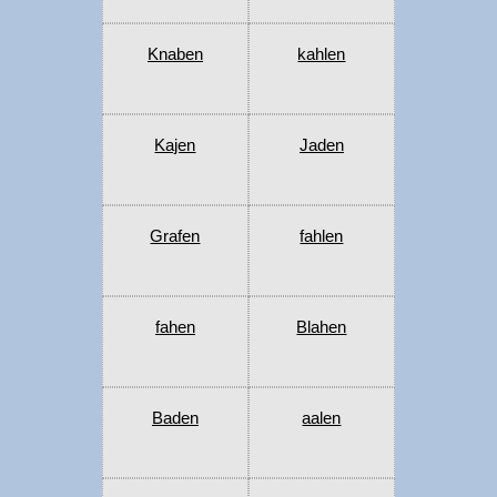
Knaben
kahlen
Kajen
Jaden
Grafen
fahlen
fahen
Blahen
Baden
aalen