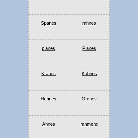
Spanes
rahnes
planes
Planes
Kranes
Kahnes
Hahnes
Granes
Ahnes
rahmend