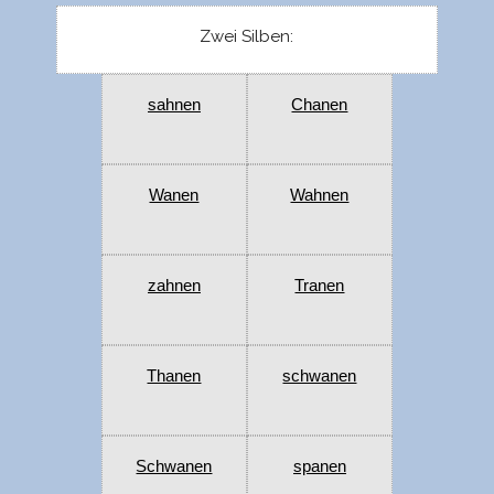
Zwei Silben:
sahnen
Chanen
Wanen
Wahnen
zahnen
Tranen
Thanen
schwanen
Schwanen
spanen