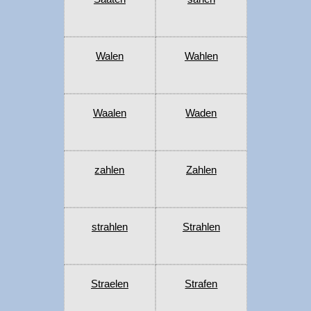
Walen
Wahlen
Waalen
Waden
zahlen
Zahlen
strahlen
Strahlen
Straelen
Strafen