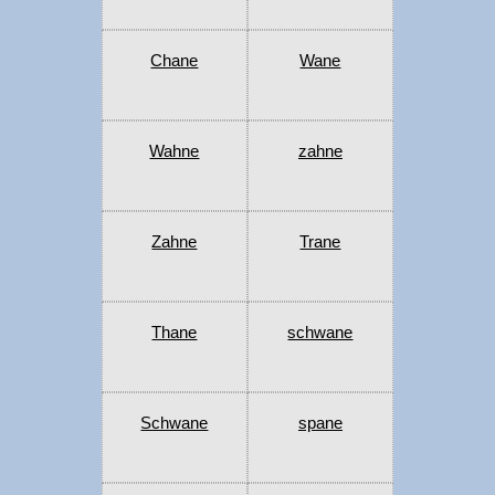
Chane
Wane
Wahne
zahne
Zahne
Trane
Thane
schwane
Schwane
spane