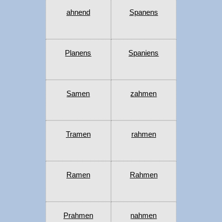
ahnend
Spanens
Planens
Spaniens
Samen
zahmen
Tramen
rahmen
Ramen
Rahmen
Prahmen
nahmen