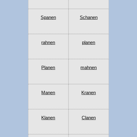
Spanen
Schanen
rahnen
planen
Planen
mahnen
Manen
Kranen
Klanen
Clanen