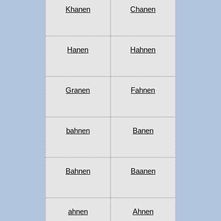
Khanen
Chanen
Hanen
Hahnen
Granen
Fahnen
bahnen
Banen
Bahnen
Baanen
ahnen
Ahnen