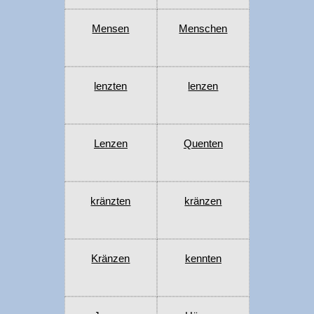
Mensen
Menschen
lenzten
lenzen
Lenzen
Quenten
kränzten
kränzen
Kränzen
kennten