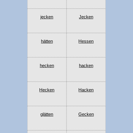
jecken
Jecken
hätten
Hessen
hecken
hacken
Hecken
Hacken
glätten
Gecken