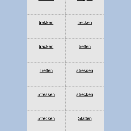
trekken
trecken
tracken
treffen
Treffen
stressen
Stressen
strecken
Strecken
Stätten