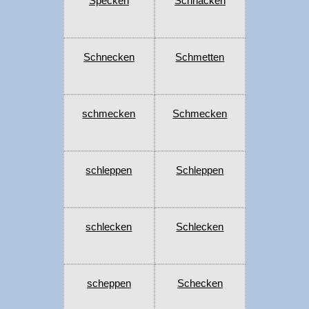
Specken
Schnäcken
Schnecken
Schmetten
schmecken
Schmecken
schleppen
Schleppen
schlecken
Schlecken
scheppen
Schecken