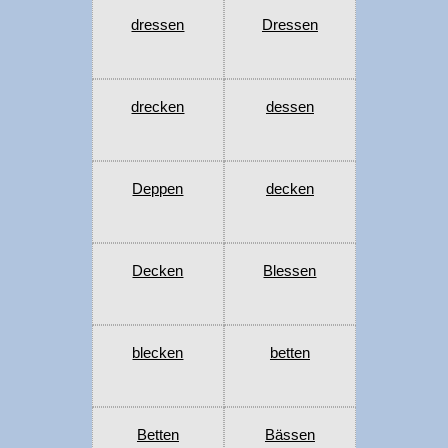
dressen
Dressen
drecken
dessen
Deppen
decken
Decken
Blessen
blecken
betten
Betten
Bässen