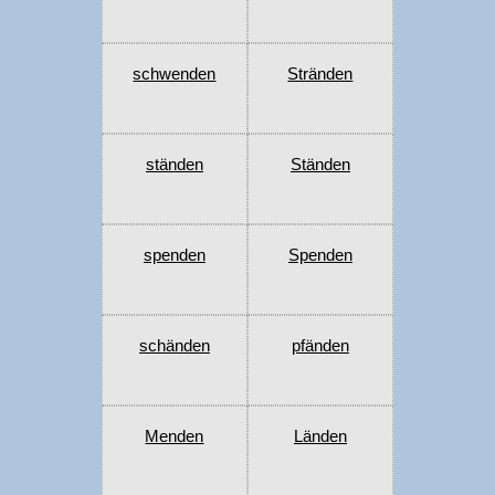
schwenden
Stränden
ständen
Ständen
spenden
Spenden
schänden
pfänden
Menden
Länden