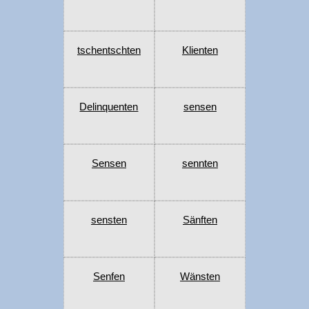
tschentschten
Klienten
Delinquenten
sensen
Sensen
sennten
sensten
Sänften
Senfen
Wänsten