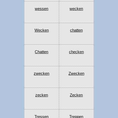
wessen
wecken
Wecken
chatten
Chatten
checken
zwecken
Zwecken
zecken
Zecken
Tressen
Treppen