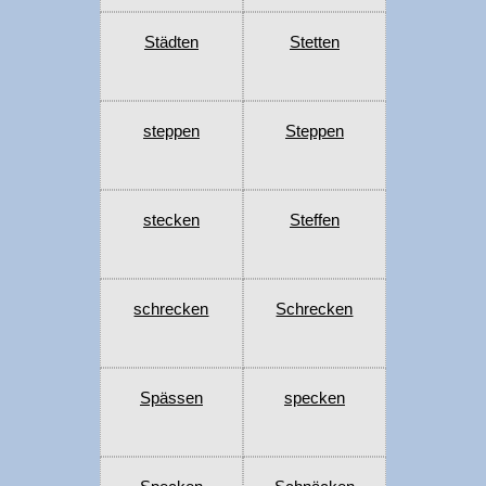
Städten
Stetten
steppen
Steppen
stecken
Steffen
schrecken
Schrecken
Spässen
specken