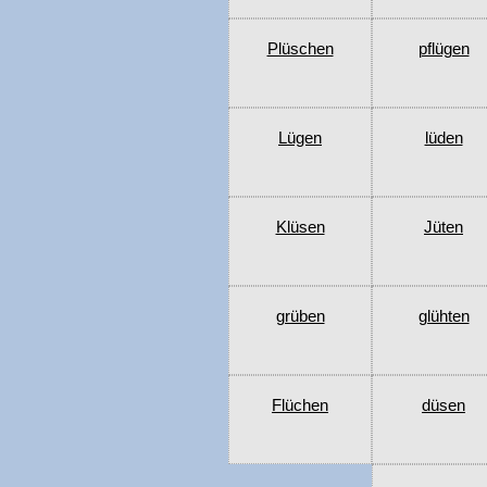
Plüschen
pflügen
Lügen
lüden
Klüsen
Jüten
grüben
glühten
Flüchen
düsen