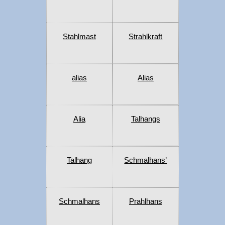
Stahlmast
Strahlkraft
alias
Alias
Alia
Talhangs
Talhang
Schmalhans’
Schmalhans
Prahlhans