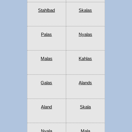
Stahlbad
Skalas
Palas
Nyalas
Malas
Kahlas
Galas
Alands
Aland
Skala
Nyala
Mala