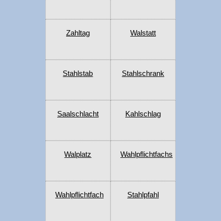
Zahltag
Walstatt
Stahlstab
Stahlschrank
Saalschlacht
Kahlschlag
Walplatz
Wahlpflichtfachs
Wahlpflichtfach
Stahlpfahl