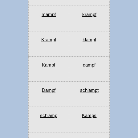
mampf
krampf
Krampf
klampf
Kampf
dampf
Dampf
schlampt
schlamp
Kamps