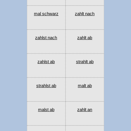
mal schwarz
zahlt nach
zahlst nach
zahlt ab
zahlst ab
strahlt ab
strahlst ab
malt ab
malst ab
zahlt an