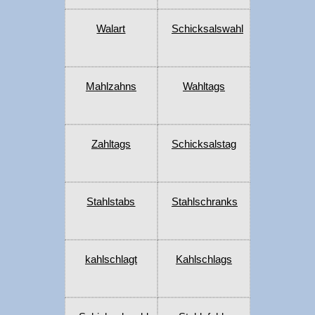
Walart
Schicksalswahl
Mahlzahns
Wahltags
Zahltags
Schicksalstag
Stahlstabs
Stahlschranks
kahlschlagt
Kahlschlags