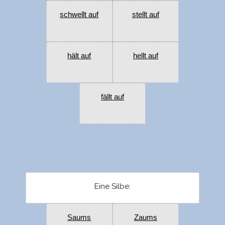
schwellt auf
stellt auf
hält auf
hellt auf
fällt auf
Eine Silbe:
Saums
Zaums