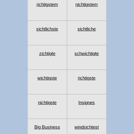
richtigstem
nichtigstem
sichtlichste
sichtliche
zichtigte
schwichtigte
wichtigste
richtigste
nichtigste
Insignes
Big Business
windsichtest