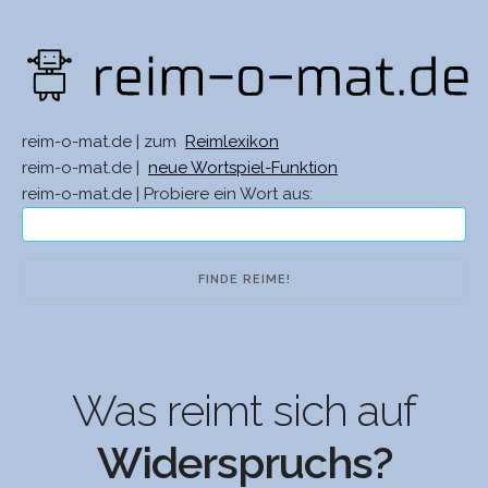
reim-o-mat.de | zum
Reimlexikon
reim-o-mat.de |
neue Wortspiel-Funktion
reim-o-mat.de | Probiere ein Wort aus:
Was reimt sich auf
Widerspruchs?