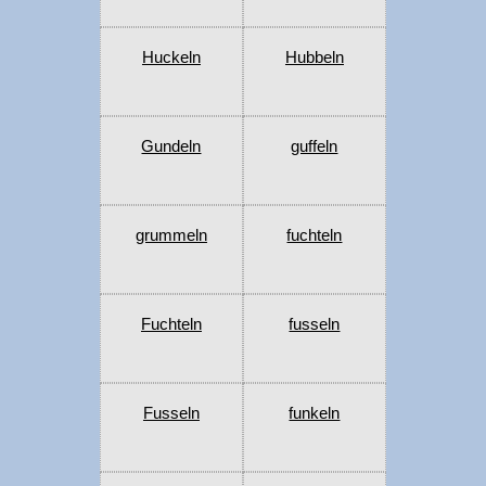
Huckeln
Hubbeln
Gundeln
guffeln
grummeln
fuchteln
Fuchteln
fusseln
Fusseln
funkeln