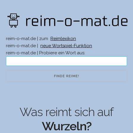
reim-o-mat.de | zum
Reimlexikon
reim-o-mat.de |
neue Wortspiel-Funktion
reim-o-mat.de | Probiere ein Wort aus:
Was reimt sich auf
Wurzeln?