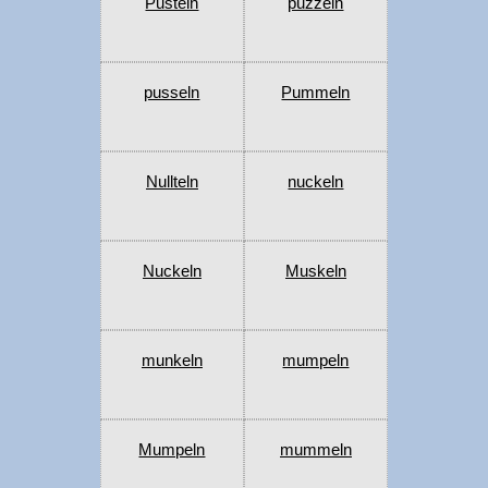
Pusteln
puzzeln
pusseln
Pummeln
Nullteln
nuckeln
Nuckeln
Muskeln
munkeln
mumpeln
Mumpeln
mummeln