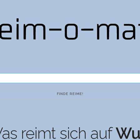
as reimt sich auf
Wu