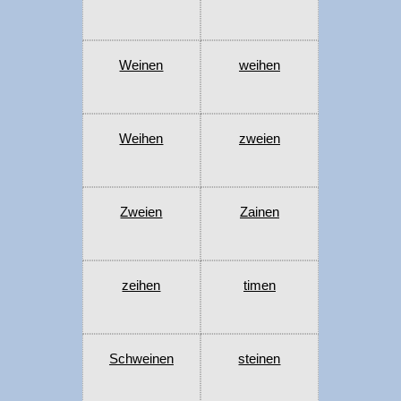
Weinen
weihen
Weihen
zweien
Zweien
Zainen
zeihen
timen
Schweinen
steinen