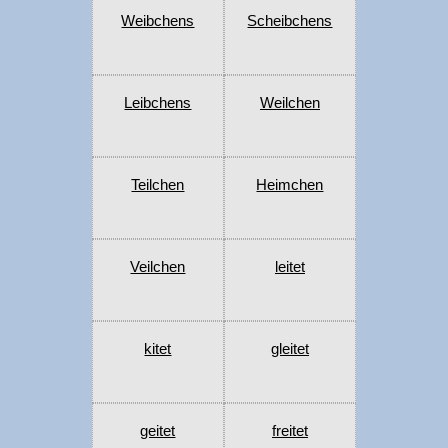
Weibchens
Scheibchens
Leibchens
Weilchen
Teilchen
Heimchen
Veilchen
leitet
kitet
gleitet
geitet
freitet