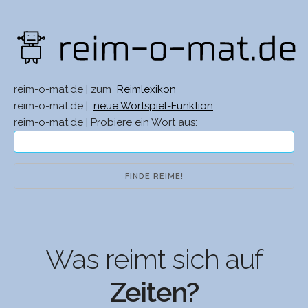
reim-o-mat.de | zum
Reimlexikon
reim-o-mat.de |
neue Wortspiel-Funktion
reim-o-mat.de | Probiere ein Wort aus:
Was reimt sich auf
Zeiten?