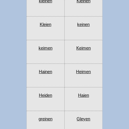
kleinen
Kleinen
Kleien
keinen
keimen
Keimen
Hainen
Heimen
Heiden
Haien
greinen
Gleyen