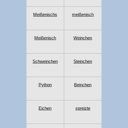
Meißenischs
meißenisch
Meißenisch
Weinchen
Schweinchen
Steinchen
Python
Beinchen
Eichen
spreizte