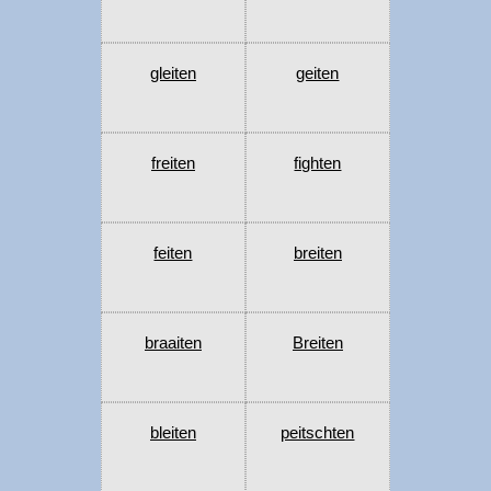
gleiten
geiten
freiten
fighten
feiten
breiten
braaiten
Breiten
bleiten
peitschten