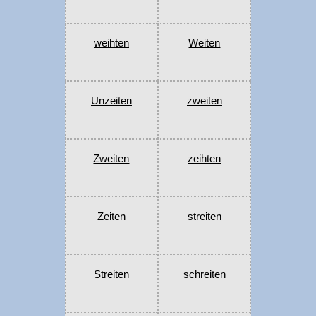
weihten
Weiten
Unzeiten
zweiten
Zweiten
zeihten
Zeiten
streiten
Streiten
schreiten