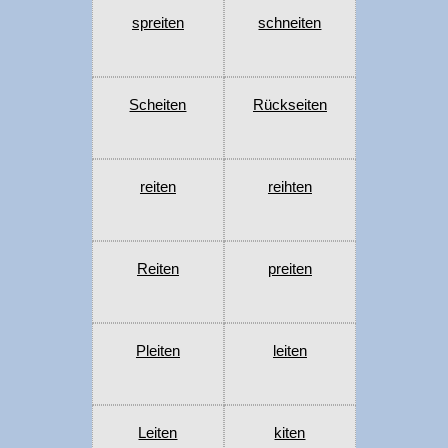
spreiten
schneiten
Scheiten
Rückseiten
reiten
reihten
Reiten
preiten
Pleiten
leiten
Leiten
kiten