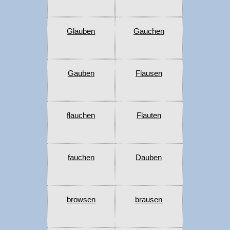
Glauben
Gauchen
Gauben
Flausen
flauchen
Flauten
fauchen
Dauben
browsen
brausen