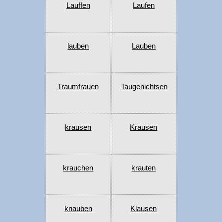
Lauffen
Laufen
lauben
Lauben
Traumfrauen
Taugenichtsen
krausen
Krausen
krauchen
krauten
knauben
Klausen