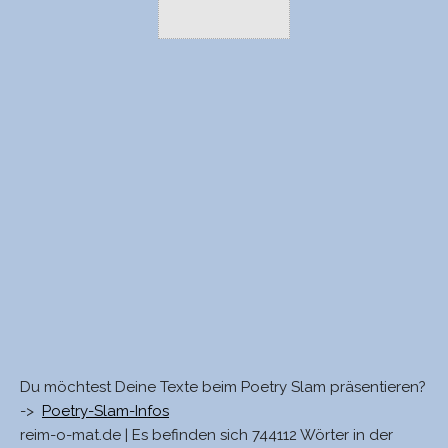
Du möchtest Deine Texte beim Poetry Slam präsentieren?
->
Poetry-Slam-Infos
reim-o-mat.de | Es befinden sich 744112 Wörter in der