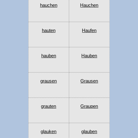
hauchen
Hauchen
hauten
Haufen
hauben
Hauben
grausen
Grausen
grauten
Graupen
glauken
glauben