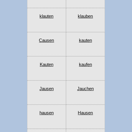
klauten
klauben
Causen
kauten
Kauten
kaufen
Jausen
Jauchen
hausen
Hausen