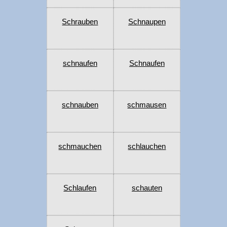
Schrauben
Schnaupen
schnaufen
Schnaufen
schnauben
schmausen
schmauchen
schlauchen
Schlaufen
schauten