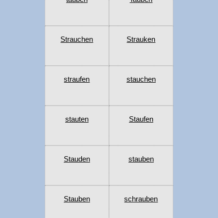
Strauchen
Strauken
straufen
stauchen
stauten
Staufen
Stauden
stauben
Stauben
schrauben