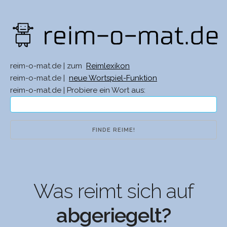
reim-o-mat.de | zum
Reimlexikon
reim-o-mat.de |
neue Wortspiel-Funktion
reim-o-mat.de | Probiere ein Wort aus:
Was reimt sich auf
abgeriegelt?