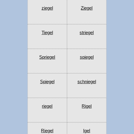
ziegel
Ziegel
Tiegel
striegel
Spriegel
spiegel
Spiegel
schniegel
riegel
Rigel
Riegel
Igel