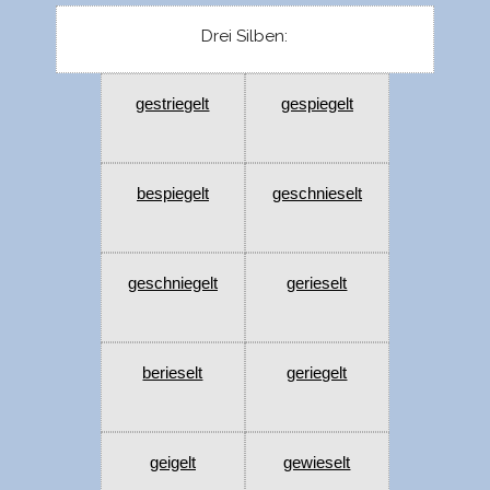
Drei Silben:
gestriegelt
gespiegelt
bespiegelt
geschnieselt
geschniegelt
gerieselt
berieselt
geriegelt
geigelt
gewieselt