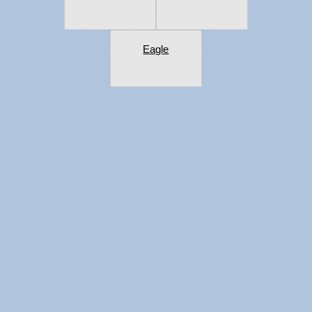
Eagle