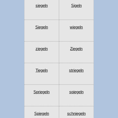
siegeln
Sigeln
Siegeln
wiegeln
ziegeln
Ziegeln
Tiegeln
striegeln
Spriegeln
spiegeln
Spiegeln
schniegeln