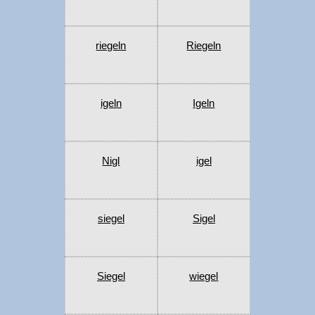
riegeln
Riegeln
igeln
Igeln
Nigl
igel
siegel
Sigel
Siegel
wiegel